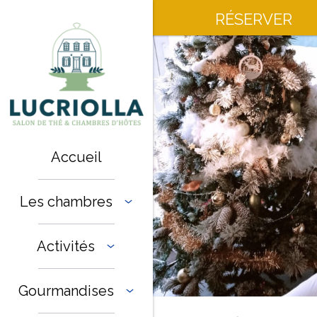
RÉSERVER
Accueil
Les chambres
Activités
Gourmandises