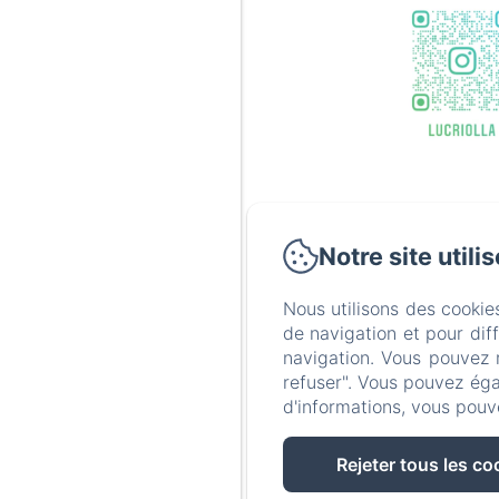
Notre site utili
Nous utilisons des cookie
de navigation et pour dif
navigation. Vous pouvez 
refuser". Vous pouvez éga
d'informations, vous pouv
Rejeter tous les co