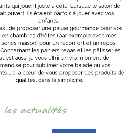
nts qui jouent juste à côté. Lorsque le salon de
ait ouvert, ils étaient parfois à jouer avec vos
enfants.
est de proposer une pause gourmande pour vos
s en chambres d'hôtes (par exemple avec mes
iseries maison) pour un réconfort et un repos
Concernant les paniers repas et les pâtisseries,
ut est aussi je vous offrir un vrai moment de
mandise pour sublimer votre balade ou vos
s. J'ai a cœur de vous proposer des produits de
qualités, dans la simplicité.
les actualités