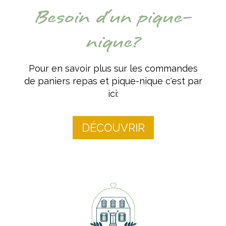
Besoin d'un pique-
nique?
Pour en savoir plus sur les commandes
de paniers repas et pique-nique c'est par
ici:
DÉCOUVRIR