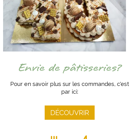
Envie de pâtisseries?
Pour en savoir plus sur les commandes, c'est
par ici:
DÉCOUVRIR